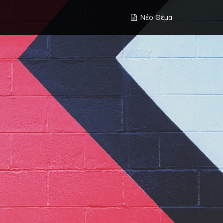
Νέο Θέμα