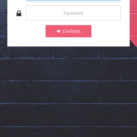
Σύνδεση