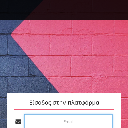
Είσοδος στην πλατφόρμα